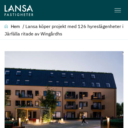
/
Lansa köper projekt med 126 hyreslägenheter i
Hem
Järfälla ritade av Wingårdhs