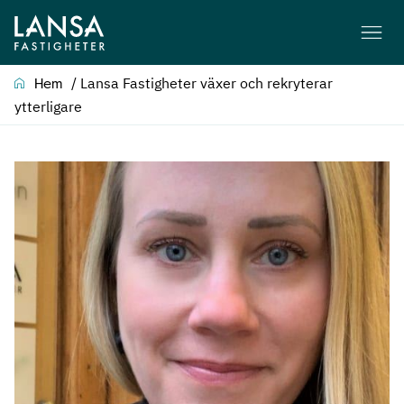
/
Lansa Fastigheter växer och rekryterar
Hem
ytterligare