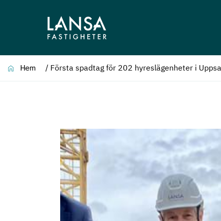
/
Första spadtag för 202 hyreslägenheter i Uppsa
Hem