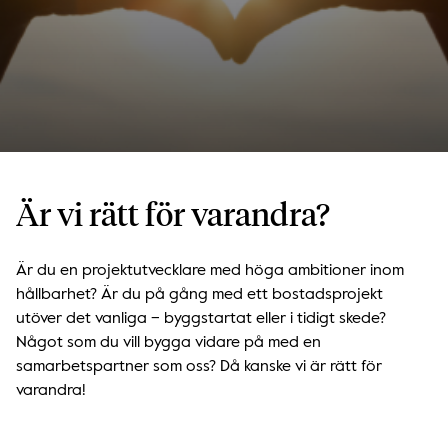
Är vi rätt för varandra?
Är du en projektutvecklare med höga ambitioner inom
hållbarhet? Är du på gång med ett bostadsprojekt
utöver det vanliga – byggstartat eller i tidigt skede?
Något som du vill bygga vidare på med en
samarbetspartner som oss? Då kanske vi är rätt för
varandra!