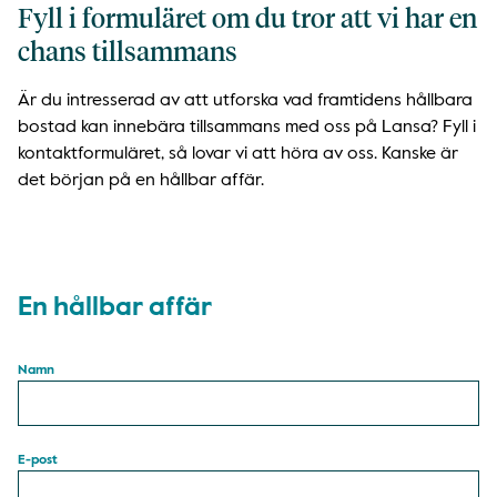
Fyll i formuläret om du tror att vi har en
chans tillsammans
Är du intresserad av att utforska vad framtidens hållbara
bostad kan innebära tillsammans med oss på Lansa? Fyll i
kontaktformuläret, så lovar vi att höra av oss. Kanske är
det början på en hållbar affär.
En hållbar affär
Namn
E-post