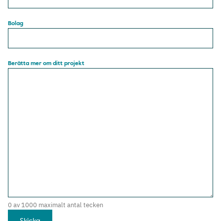
Bolag
Berätta mer om ditt projekt
0 av 1000 maximalt antal tecken