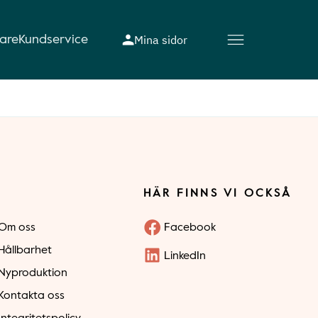
Mina sidor
rare
Kundservice
HÄR FINNS VI OCKSÅ
Om oss
Facebook
Hållbarhet
LinkedIn
Nyproduktion
Kontakta oss